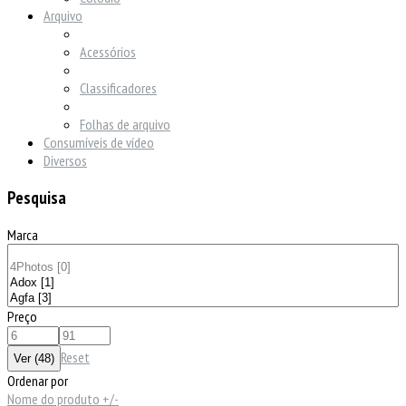
Arquivo
Acessórios
Classificadores
Folhas de arquivo
Consumíveis de vídeo
Diversos
Pesquisa
Marca
Preço
Reset
Ordenar por
Nome do produto +/-