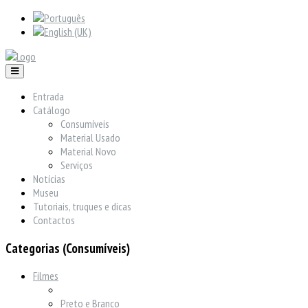
Entrada
Catálogo
Consumíveis
Material Usado
Material Novo
Serviços
Notícias
Museu
Tutoriais, truques e dicas
Contactos
Categorias (Consumíveis)
Filmes
Preto e Branco