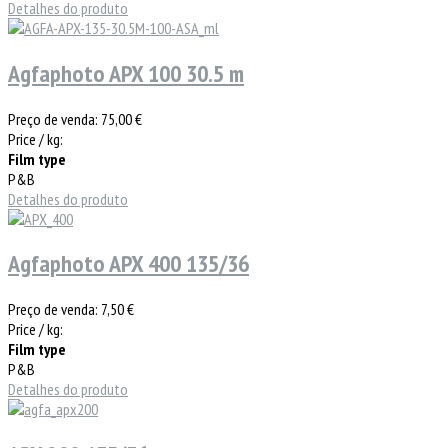
Detalhes do produto
Agfaphoto APX 100 30.5 m
Preço de venda:
75,00 €
Price / kg:
Film type
P&B
Detalhes do produto
Agfaphoto APX 400 135/36
Preço de venda:
7,50 €
Price / kg:
Film type
P&B
Detalhes do produto