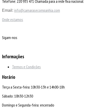
Telefone: 220 935 471 Chamada para a rede fixa nacional
info@camarasecompanhia.com
Email:
Onde estamos
Sigam-nos
Informações
Termos e Condições
Horário
Terça a Sexta-feira: 10h30-13h e 14h00-18h
Sábado: 10h30-12h30
Domingo e Segunda-feira: encerrado