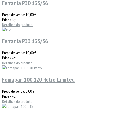
Ferrania P30 135/36
Preço de venda:
10,00 €
Price / kg:
Detalhes do produto
Ferrania P33 135/36
Preço de venda:
10,00 €
Price / kg:
Detalhes do produto
Fomapan 100 120 Retro Limited
Preço de venda:
6,00 €
Price / kg:
Detalhes do produto