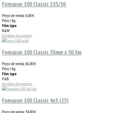
Fomapan 100 Classic 135/36
Preço de venda:
6,00 €
Price / kg:
Film type
B&W
Detalhes do produto
Fomapan 100 Classic 35mm x 30.5m
Preço de venda:
66,00 €
Price / kg:
Film type
P&B
Detalhes do produto
Fomapan 100 Classic 4x5 (25)
Preço de venda:
34,00 €