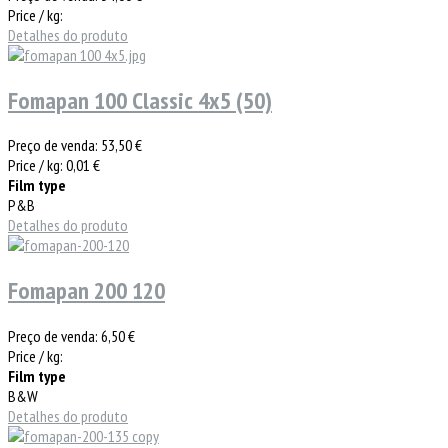
Price / kg:
Detalhes do produto
Fomapan 100 Classic 4x5 (50)
Preço de venda:
53,50 €
Price / kg:
0,01 €
Film type
P&B
Detalhes do produto
Fomapan 200 120
Preço de venda:
6,50 €
Price / kg:
Film type
B&W
Detalhes do produto