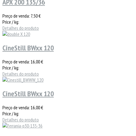
APX 200 135/36
Preço de venda:
7,50 €
Price / kg:
Detalhes do produto
CineStill BWxx 120
Preço de venda:
16,00 €
Price / kg:
Detalhes do produto
CineStill BWxx 120
Preço de venda:
16,00 €
Price / kg:
Detalhes do produto