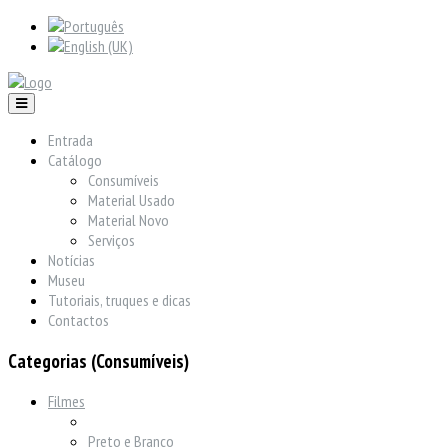
Entrada
Catálogo
Consumíveis
Material Usado
Material Novo
Serviços
Notícias
Museu
Tutoriais, truques e dicas
Contactos
Categorias (Consumíveis)
Filmes
Preto e Branco