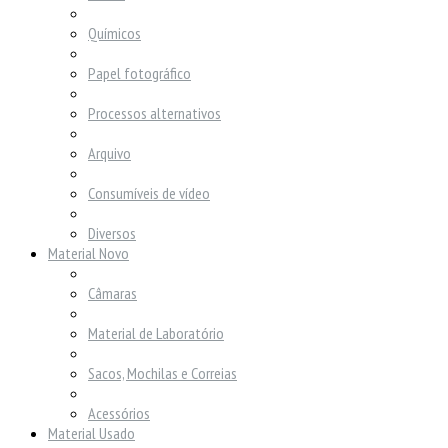
Químicos
Papel fotográfico
Processos alternativos
Arquivo
Consumíveis de vídeo
Diversos
Material Novo
Câmaras
Material de Laboratório
Sacos, Mochilas e Correias
Acessórios
Material Usado