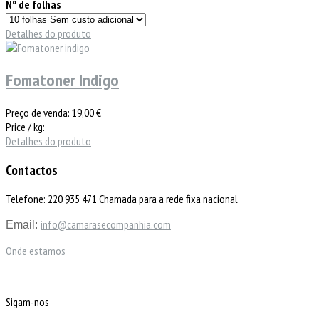
Nº de folhas
Detalhes do produto
Fomatoner Indigo
Preço de venda:
19,00 €
Price / kg:
Detalhes do produto
Contactos
Telefone: 220 935 471 Chamada para a rede fixa nacional
info@camarasecompanhia.com
Email:
Onde estamos
Sigam-nos