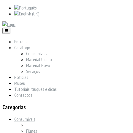
Entrada
Catálogo
Consumíveis
Material Usado
Material Novo
Serviços
Notícias
Museu
Tutoriais, truques e dicas
Contactos
Categorias
Consumíveis
Filmes