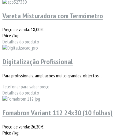
Vareta Misturadora com Termómetro
Preço de venda:
18,00 €
Price / kg:
Detalhes do produto
Digitalização Profissional
Para profissionais, ampliações muito grandes, objectos ...
Telefonar para saber preço
Detalhes do produto
Fomabron Variant 112 24x30 (10 folhas)
Preço de venda:
26,20 €
Price / kg: