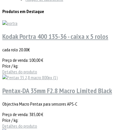
Produtos em Destaque
Kodak Portra 400 135-36 - caixa x 5 rolos
cada rolo 20.00€
Preço de venda:
100,00 €
Price / kg:
Detalhes do produto
Pentax-DA 35mm F2.8 Macro Limited Black
Objectiva Macro Pentax para sensores APS-C
Preço de venda:
385,00 €
Price / kg:
Detalhes do produto