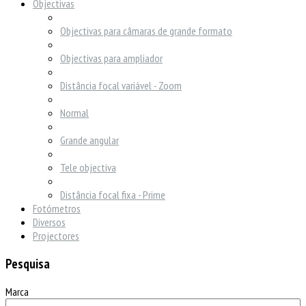
Objectivas
Objectivas para câmaras de grande formato
Objectivas para ampliador
Distância focal variável - Zoom
Normal
Grande angular
Tele objectiva
Distância focal fixa - Prime
Fotómetros
Diversos
Projectores
Pesquisa
Marca