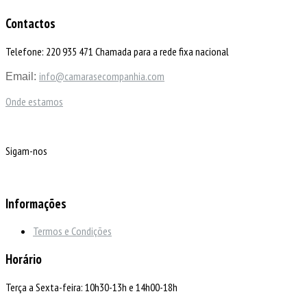
Contactos
Telefone: 220 935 471 Chamada para a rede fixa nacional
info@camarasecompanhia.com
Email:
Onde estamos
Sigam-nos
Informações
Termos e Condições
Horário
Terça a Sexta-feira: 10h30-13h e 14h00-18h