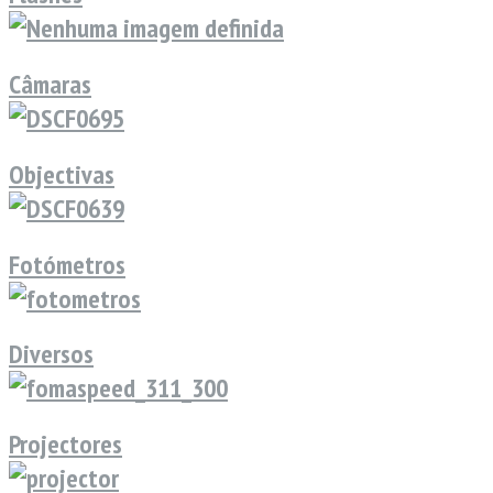
Câmaras
Objectivas
Fotómetros
Diversos
Projectores