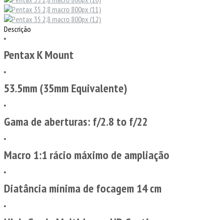
Descrição
Pentax K Mount
53.5mm (35mm Equivalente)
Gama de aberturas: f/2.8 to f/22
Macro 1:1 rácio máximo de ampliação
Diatância mínima de focagem 14 cm