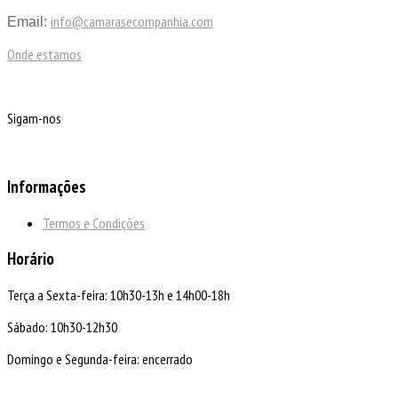
info@camarasecompanhia.com
Email:
Onde estamos
Sigam-nos
Informações
Termos e Condições
Horário
Terça a Sexta-feira: 10h30-13h e 14h00-18h
Sábado: 10h30-12h30
Domingo e Segunda-feira: encerrado