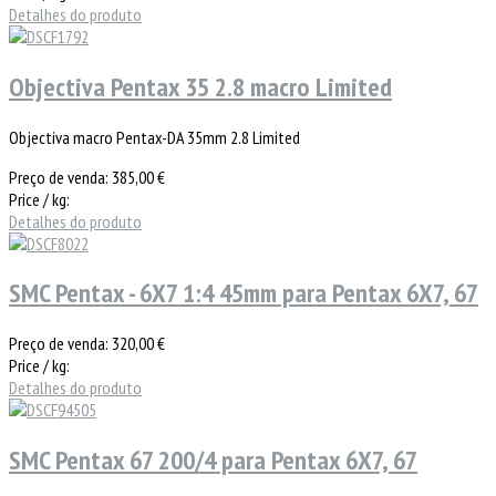
Detalhes do produto
Objectiva Pentax 35 2.8 macro Limited
Objectiva macro Pentax-DA 35mm 2.8 Limited
Preço de venda:
385,00 €
Price / kg:
Detalhes do produto
SMC Pentax - 6X7 1:4 45mm para Pentax 6X7, 67
Preço de venda:
320,00 €
Price / kg:
Detalhes do produto
SMC Pentax 67 200/4 para Pentax 6X7, 67