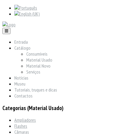
Entrada
Catálogo
Consumíveis
Material Usado
Material Novo
Serviços
Notícias
Museu
Tutoriais, truques e dicas
Contactos
Categorias (Material Usado)
Ampliadores
Flashes
Câmaras