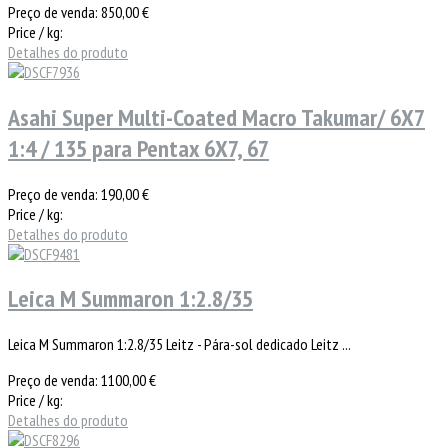
Preço de venda:
850,00 €
Price / kg:
Detalhes do produto
Asahi Super Multi-Coated Macro Takumar/ 6X7
1:4 / 135 para Pentax 6X7, 67
Preço de venda:
190,00 €
Price / kg:
Detalhes do produto
Leica M Summaron 1:2.8/35
Leica M Summaron 1:2.8/35 Leitz - Pára-sol dedicado Leitz ...
Preço de venda:
1100,00 €
Price / kg:
Detalhes do produto