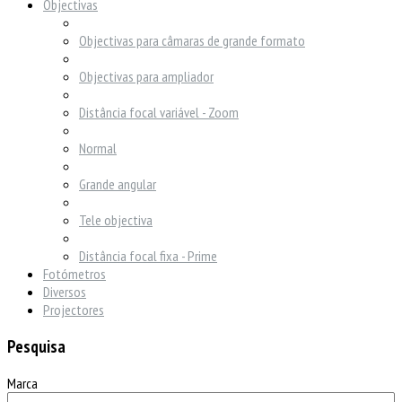
Objectivas
Objectivas para câmaras de grande formato
Objectivas para ampliador
Distância focal variável - Zoom
Normal
Grande angular
Tele objectiva
Distância focal fixa - Prime
Fotómetros
Diversos
Projectores
Pesquisa
Marca