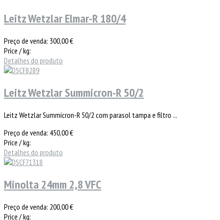
Leitz Wetzlar Elmar-R 180/4
Preço de venda:
300,00 €
Price / kg:
Detalhes do produto
Leitz Wetzlar Summicron-R 50/2
Leitz Wetzlar Summicron-R 50/2 com parasol tampa e filtro ...
Preço de venda:
450,00 €
Price / kg:
Detalhes do produto
Minolta 24mm 2,8 VFC
Preço de venda:
200,00 €
Price / kg: