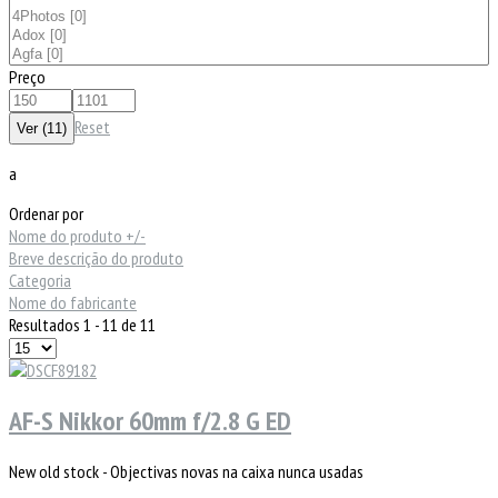
Preço
Reset
a
Ordenar por
Nome do produto +/-
Breve descrição do produto
Categoria
Nome do fabricante
Resultados 1 - 11 de 11
AF-S Nikkor 60mm f/2.8 G ED
New old stock - Objectivas novas na caixa nunca usadas