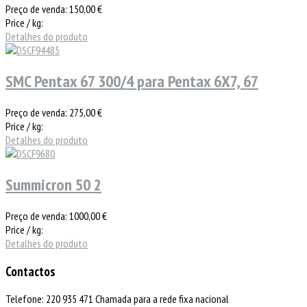
Preço de venda:
150,00 €
Price / kg:
Detalhes do produto
SMC Pentax 67 300/4 para Pentax 6X7, 67
Preço de venda:
275,00 €
Price / kg:
Detalhes do produto
Summicron 50 2
Preço de venda:
1000,00 €
Price / kg:
Detalhes do produto
Contactos
Telefone: 220 935 471 Chamada para a rede fixa nacional