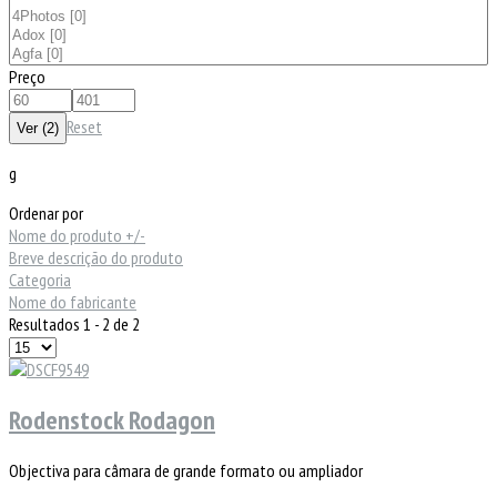
Preço
Reset
g
Ordenar por
Nome do produto +/-
Breve descrição do produto
Categoria
Nome do fabricante
Resultados 1 - 2 de 2
Rodenstock Rodagon
Objectiva para câmara de grande formato ou ampliador