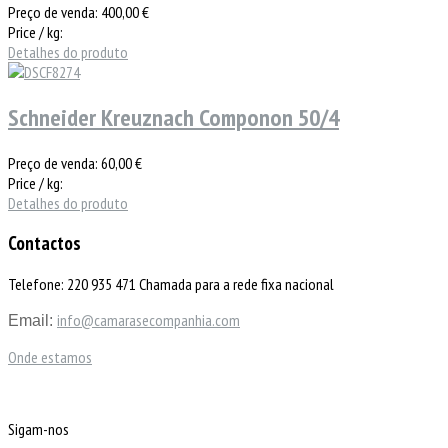
Preço de venda:
400,00 €
Price / kg:
Detalhes do produto
Schneider Kreuznach Componon 50/4
Preço de venda:
60,00 €
Price / kg:
Detalhes do produto
Contactos
Telefone: 220 935 471 Chamada para a rede fixa nacional
info@camarasecompanhia.com
Email:
Onde estamos
Sigam-nos