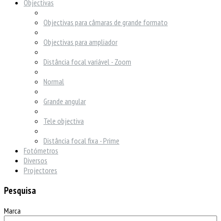
Objectivas
Objectivas para câmaras de grande formato
Objectivas para ampliador
Distância focal variável - Zoom
Normal
Grande angular
Tele objectiva
Distância focal fixa - Prime
Fotómetros
Diversos
Projectores
Pesquisa
Marca