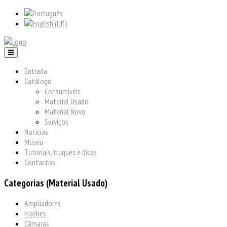
Entrada
Catálogo
Consumíveis
Material Usado
Material Novo
Serviços
Notícias
Museu
Tutoriais, truques e dicas
Contactos
Categorias (Material Usado)
Ampliadores
Flashes
Câmaras