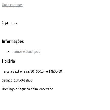
Onde estamos
Sigam-nos
Informações
Termos e Condições
Horário
Terça a Sexta-feira: 10h30-13h e 14h00-18h
Sábado: 10h30-12h30
Domingo e Segunda-feira: encerrado