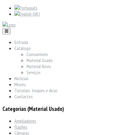
Entrada
Catálogo
Consumíveis
Material Usado
Material Novo
Serviços
Notícias
Museu
Tutoriais, truques e dicas
Contactos
Categorias (Material Usado)
Ampliadores
Flashes
Câmaras