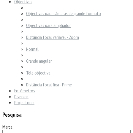
Objectivas
Objectivas para câmaras de grande formato
Objectivas para ampliador
Distância focal variável - Zoom
Normal
Grande angular
Tele objectiva
Distância focal fixa - Prime
Fotómetros
Diversos
Projectores
Pesquisa
Marca