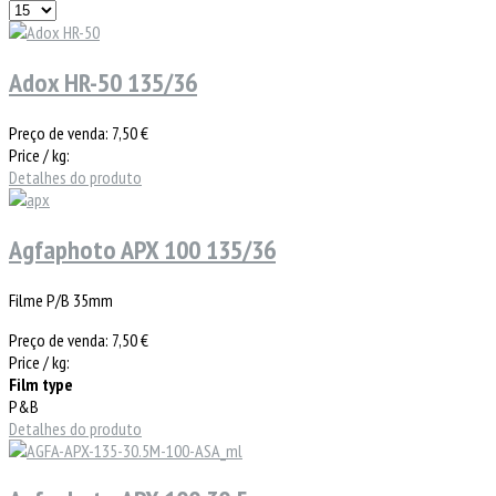
Adox HR-50 135/36
Preço de venda:
7,50 €
Price / kg:
Detalhes do produto
Agfaphoto APX 100 135/36
Filme P/B 35mm
Preço de venda:
7,50 €
Price / kg:
Film type
P&B
Detalhes do produto