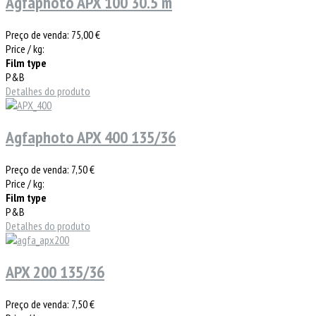
Agfaphoto APX 100 30.5 m
Preço de venda:
75,00 €
Price / kg:
Film type
P&B
Detalhes do produto
Agfaphoto APX 400 135/36
Preço de venda:
7,50 €
Price / kg:
Film type
P&B
Detalhes do produto
APX 200 135/36
Preço de venda:
7,50 €