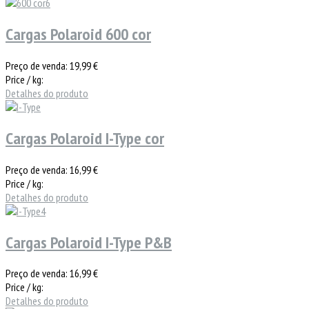
Cargas Polaroid 600 cor
Preço de venda:
19,99 €
Price / kg:
Detalhes do produto
Cargas Polaroid I-Type cor
Preço de venda:
16,99 €
Price / kg:
Detalhes do produto
Cargas Polaroid I-Type P&B
Preço de venda:
16,99 €
Price / kg:
Detalhes do produto