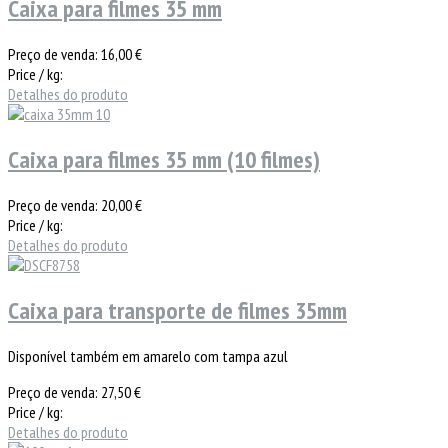
Caixa para filmes 35 mm
Preço de venda:
16,00 €
Price / kg:
Detalhes do produto
Caixa para filmes 35 mm (10 filmes)
Preço de venda:
20,00 €
Price / kg:
Detalhes do produto
Caixa para transporte de filmes 35mm
Disponível também em amarelo com tampa azul
Preço de venda:
27,50 €
Price / kg:
Detalhes do produto