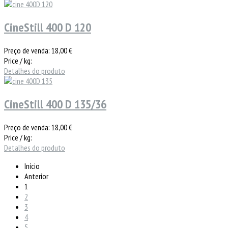
CineStill 400 D 120
Preço de venda:
18,00 €
Price / kg:
Detalhes do produto
CineStill 400 D 135/36
Preço de venda:
18,00 €
Price / kg:
Detalhes do produto
Início
Anterior
1
2
3
4
5