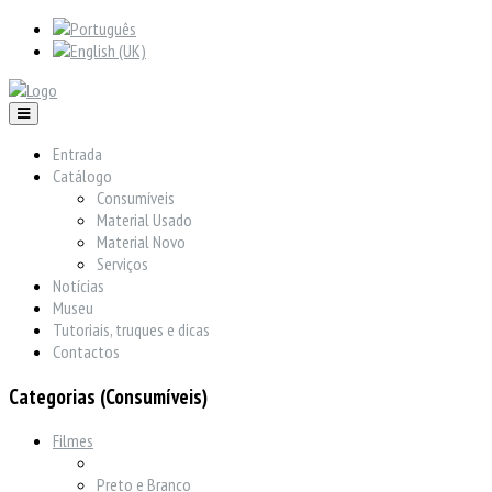
Entrada
Catálogo
Consumíveis
Material Usado
Material Novo
Serviços
Notícias
Museu
Tutoriais, truques e dicas
Contactos
Categorias (Consumíveis)
Filmes
Preto e Branco