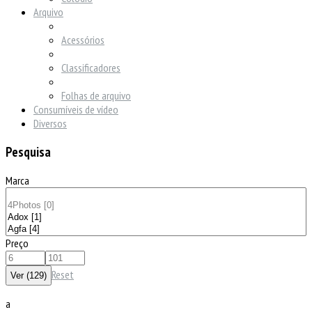
Arquivo
Acessórios
Classificadores
Folhas de arquivo
Consumíveis de vídeo
Diversos
Pesquisa
Marca
Preço
Reset
a