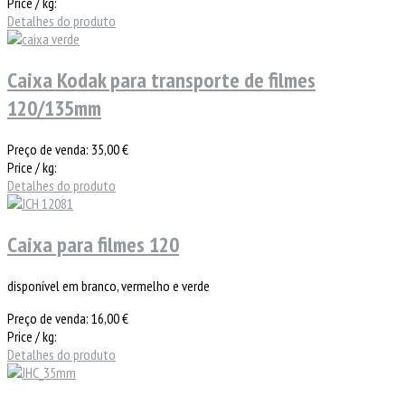
Price / kg:
Detalhes do produto
Caixa Kodak para transporte de filmes
120/135mm
Preço de venda:
35,00 €
Price / kg:
Detalhes do produto
Caixa para filmes 120
disponível em branco, vermelho e verde
Preço de venda:
16,00 €
Price / kg:
Detalhes do produto