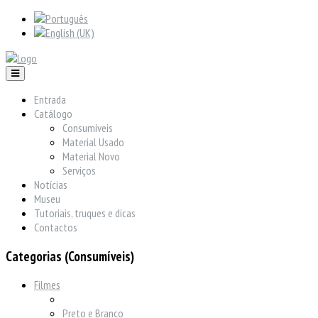
Entrada
Catálogo
Consumíveis
Material Usado
Material Novo
Serviços
Notícias
Museu
Tutoriais, truques e dicas
Contactos
Categorias (Consumíveis)
Filmes
Preto e Branco