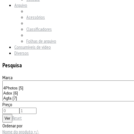
Arquivo
Acessórios
Classificadores
Folhas de arquivo
Consumíveis de vídeo
Diversos
Pesquisa
Marca
Preço
Reset
Ordenar por
Nome do produto +/-