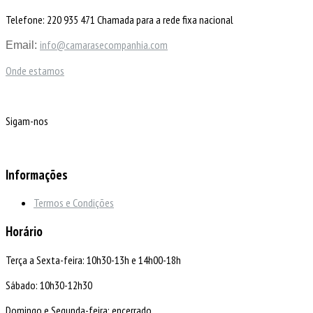
Telefone: 220 935 471 Chamada para a rede fixa nacional
info@camarasecompanhia.com
Email:
Onde estamos
Sigam-nos
Informações
Termos e Condições
Horário
Terça a Sexta-feira: 10h30-13h e 14h00-18h
Sábado: 10h30-12h30
Domingo e Segunda-feira: encerrado