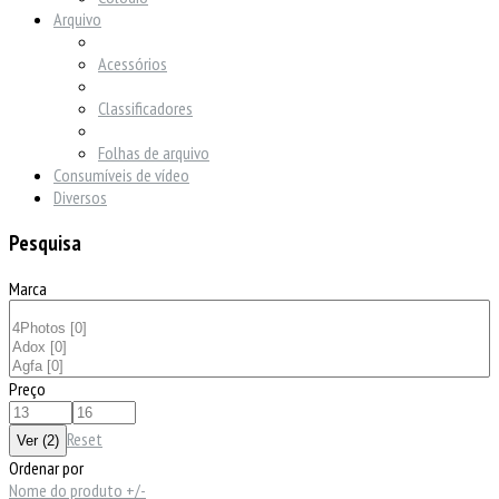
Arquivo
Acessórios
Classificadores
Folhas de arquivo
Consumíveis de vídeo
Diversos
Pesquisa
Marca
Preço
Reset
Ordenar por
Nome do produto +/-