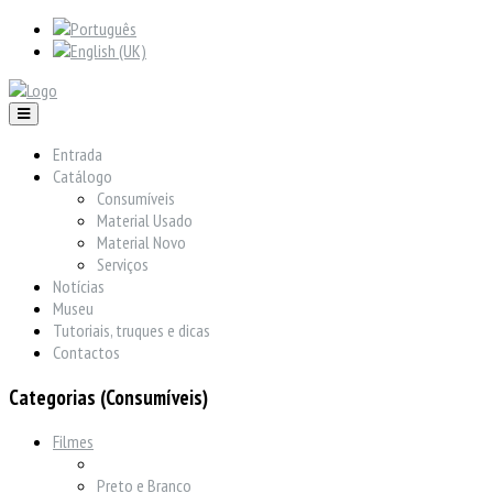
Entrada
Catálogo
Consumíveis
Material Usado
Material Novo
Serviços
Notícias
Museu
Tutoriais, truques e dicas
Contactos
Categorias (Consumíveis)
Filmes
Preto e Branco