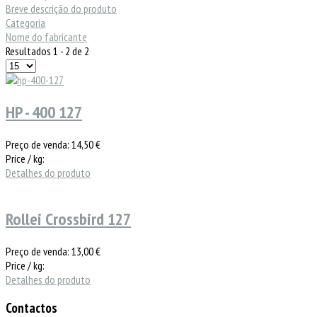
Breve descrição do produto
Categoria
Nome do fabricante
Resultados 1 - 2 de 2
HP - 400 127
Preço de venda:
14,50 €
Price / kg:
Detalhes do produto
Rollei Crossbird 127
Preço de venda:
13,00 €
Price / kg:
Detalhes do produto
Contactos