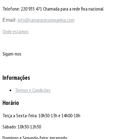
Telefone: 220 935 471 Chamada para a rede fixa nacional
info@camarasecompanhia.com
Email:
Onde estamos
Sigam-nos
Informações
Termos e Condições
Horário
Terça a Sexta-feira: 10h30-13h e 14h00-18h
Sábado: 10h30-12h30
Domingo e Segunda-feira: encerrado