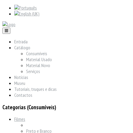
Entrada
Catálogo
Consumíveis
Material Usado
Material Novo
Serviços
Notícias
Museu
Tutoriais, truques e dicas
Contactos
Categorias (Consumíveis)
Filmes
Preto e Branco