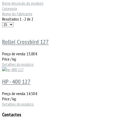
Breve descrição do produto
Categoria
Nome do fabricante
Resultados 1 - 2 de 2
Rollei Crossbird 127
Preço de venda:
13,00 €
Price / kg:
Detalhes do produto
HP - 400 127
Preço de venda:
14,50 €
Price / kg:
Detalhes do produto
Contactos