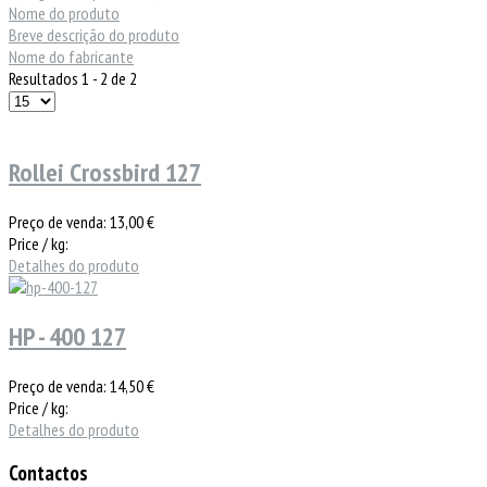
Nome do produto
Breve descrição do produto
Nome do fabricante
Resultados 1 - 2 de 2
Rollei Crossbird 127
Preço de venda:
13,00 €
Price / kg:
Detalhes do produto
HP - 400 127
Preço de venda:
14,50 €
Price / kg:
Detalhes do produto
Contactos