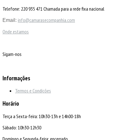
Telefone: 220 935 471 Chamada para a rede fixa nacional
info@camarasecompanhia.com
Email:
Onde estamos
Sigam-nos
Informações
Termos e Condições
Horário
Terça a Sexta-feira: 10h30-13h e 14h00-18h
Sábado: 10h30-12h30
Domingo e Segunda-feira: encerrado