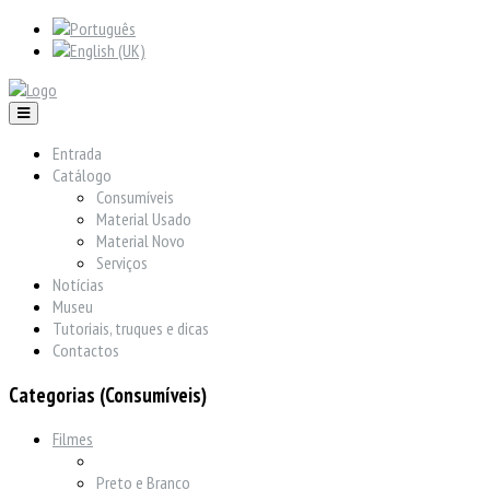
Entrada
Catálogo
Consumíveis
Material Usado
Material Novo
Serviços
Notícias
Museu
Tutoriais, truques e dicas
Contactos
Categorias (Consumíveis)
Filmes
Preto e Branco