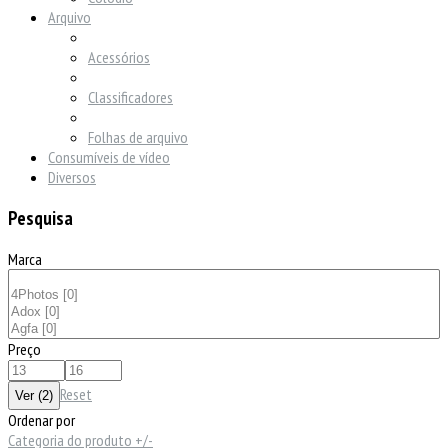
Arquivo
Acessórios
Classificadores
Folhas de arquivo
Consumíveis de vídeo
Diversos
Pesquisa
Marca
Preço
Reset
Ordenar por
Categoria do produto +/-