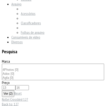
Arquivo
Acessórios
Classificadores
Folhas de arquivo
Consumíveis de vídeo
Diversos
Pesquisa
Marca
Preço
Reset
Rollei Crossbird 127
Back to: 127