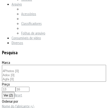
Arquivo
Acessórios
Classificadores
Folhas de arquivo
Consumíveis de vídeo
Diversos
Pesquisa
Marca
Preço
Reset
Ordenar por
Nome do fabricante +/-