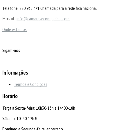
Telefone: 220 935 471 Chamada para a rede fixa nacional
info@camarasecompanhia.com
Email:
Onde estamos
Sigam-nos
Informações
Termos e Condições
Horário
Terça a Sexta-feira: 10h30-13h e 14h00-18h
Sábado: 10h30-12h30
Domingo e Segunda-feira: encerrado