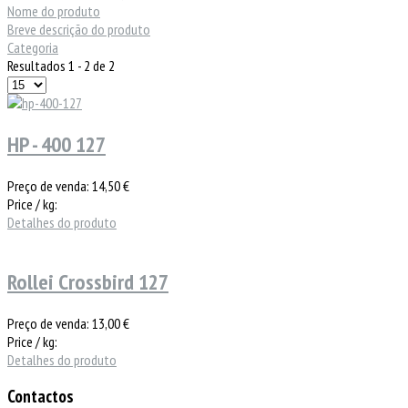
Nome do produto
Breve descrição do produto
Categoria
Resultados 1 - 2 de 2
HP - 400 127
Preço de venda:
14,50 €
Price / kg:
Detalhes do produto
Rollei Crossbird 127
Preço de venda:
13,00 €
Price / kg:
Detalhes do produto
Contactos