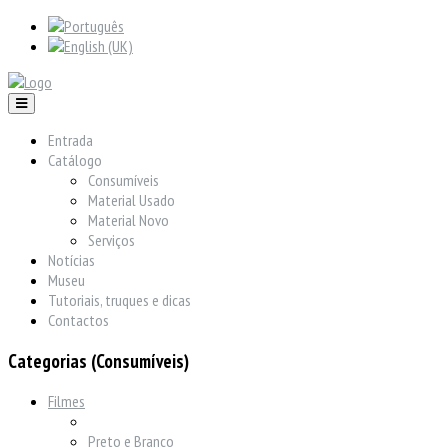
Entrada
Catálogo
Consumíveis
Material Usado
Material Novo
Serviços
Notícias
Museu
Tutoriais, truques e dicas
Contactos
Categorias (Consumíveis)
Filmes
Preto e Branco