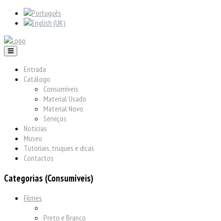
Entrada
Catálogo
Consumíveis
Material Usado
Material Novo
Serviços
Notícias
Museu
Tutoriais, truques e dicas
Contactos
Categorias (Consumíveis)
Filmes
Preto e Branco