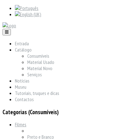
Entrada
Catálogo
Consumíveis
Material Usado
Material Novo
Serviços
Notícias
Museu
Tutoriais, truques e dicas
Contactos
Categorias (Consumíveis)
Filmes
Preto e Branco