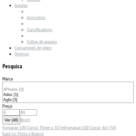
Arquivo
Acessórios
Classificadores
Folhas de arquivo
Consumíveis de vídeo
Diversos
Pesquisa
Marca
Preço
Reset
Fomapan 100 Classic 35mm x 30.5m
Fomapan 100 Classic 4x5 (50)
Back to: Preto e Branco