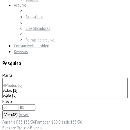
Arquivo
Acessórios
Classificadores
Folhas de arquivo
Consumíveis de vídeo
Diversos
Pesquisa
Marca
Preço
Reset
Ferrania P33 135/36
Fomapan 100 Classic 135/36
Back to: Preto e Branco