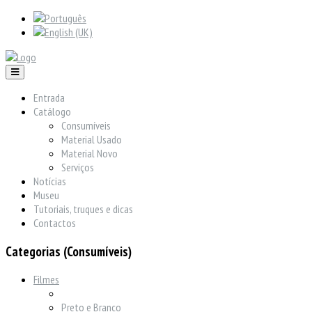
Entrada
Catálogo
Consumíveis
Material Usado
Material Novo
Serviços
Notícias
Museu
Tutoriais, truques e dicas
Contactos
Categorias (Consumíveis)
Filmes
Preto e Branco