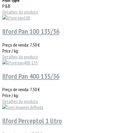
P&B
Detalhes do produto
Ilford Pan 100 135/36
Preço de venda:
7,50 €
Price / kg:
Detalhes do produto
Ilford Pan 400 135/36
Preço de venda:
7,50 €
Price / kg:
Detalhes do produto
Ilford Perceptol 1 litro