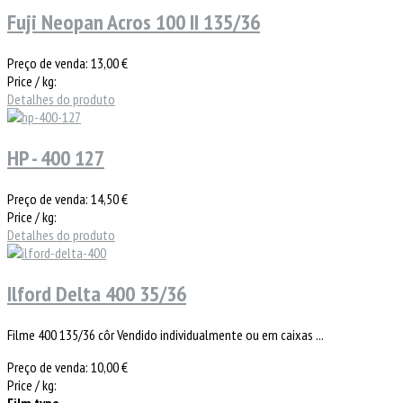
Fuji Neopan Acros 100 II 135/36
Preço de venda:
13,00 €
Price / kg:
Detalhes do produto
HP - 400 127
Preço de venda:
14,50 €
Price / kg:
Detalhes do produto
Ilford Delta 400 35/36
Filme 400 135/36 côr Vendido individualmente ou em caixas ...
Preço de venda:
10,00 €
Price / kg:
Film type