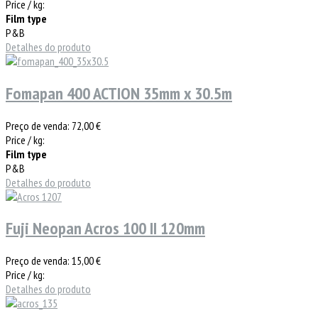
Price / kg:
Film type
P&B
Detalhes do produto
Fomapan 400 ACTION 35mm x 30.5m
Preço de venda:
72,00 €
Price / kg:
Film type
P&B
Detalhes do produto
Fuji Neopan Acros 100 II 120mm
Preço de venda:
15,00 €
Price / kg:
Detalhes do produto