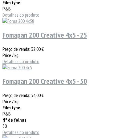
Film type
P&B
Detalhes do produto
Fomapan 200 Creative 4x5 - 25
Preço de venda:
32,00 €
Price / kg:
Detalhes do produto
Fomapan 200 Creative 4x5 - 50
Preço de venda:
54,00 €
Price / kg:
Film type
P&B
Nº de folhas
50
Detalhes do produto