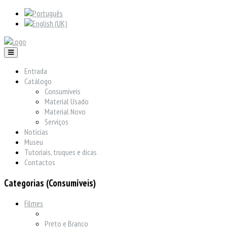
Entrada
Catálogo
Consumíveis
Material Usado
Material Novo
Serviços
Notícias
Museu
Tutoriais, truques e dicas
Contactos
Categorias (Consumíveis)
Filmes
Preto e Branco