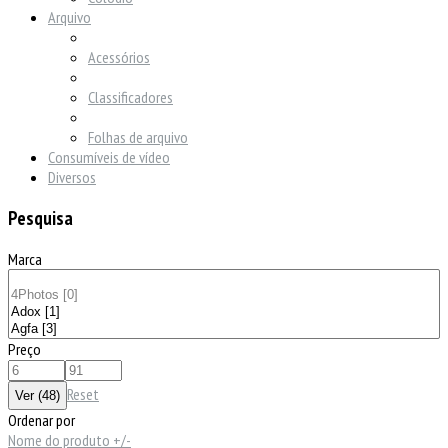
Arquivo
Acessórios
Classificadores
Folhas de arquivo
Consumíveis de vídeo
Diversos
Pesquisa
Marca
Preço
Reset
Ordenar por
Nome do produto +/-