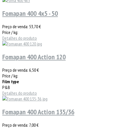
Fomapan 400 4x5 - 50
Preço de venda:
53,70 €
Price / kg:
Detalhes do produto
Fomapan 400 Action 120
Preço de venda:
6,50 €
Price / kg:
Film type
P&B
Detalhes do produto
Fomapan 400 Action 135/36
Preço de venda:
7,00 €