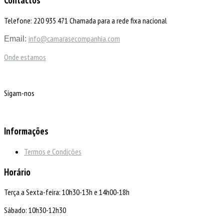
Telefone: 220 935 471 Chamada para a rede fixa nacional
info@camarasecompanhia.com
Email:
Onde estamos
Sigam-nos
Informações
Termos e Condições
Horário
Terça a Sexta-feira: 10h30-13h e 14h00-18h
Sábado: 10h30-12h30