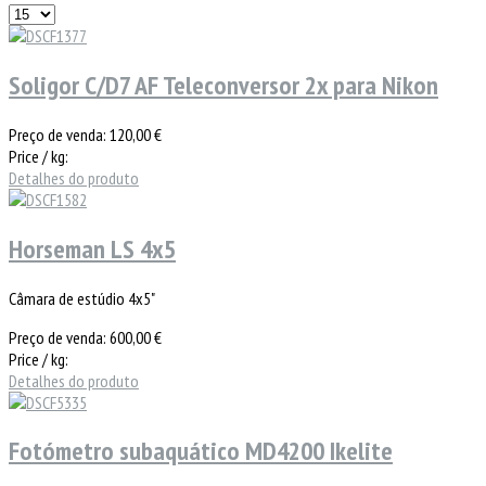
Soligor C/D7 AF Teleconversor 2x para Nikon
Preço de venda:
120,00 €
Price / kg:
Detalhes do produto
Horseman LS 4x5
Câmara de estúdio 4x5"
Preço de venda:
600,00 €
Price / kg:
Detalhes do produto
Fotómetro subaquático MD4200 Ikelite