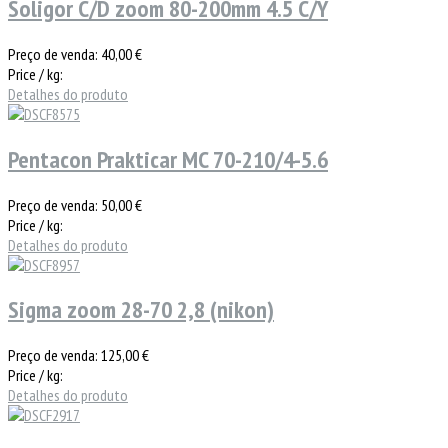
Soligor C/D zoom 80-200mm 4.5 C/Y
Preço de venda:
40,00 €
Price / kg:
Detalhes do produto
Pentacon Prakticar MC 70-210/4-5.6
Preço de venda:
50,00 €
Price / kg:
Detalhes do produto
Sigma zoom 28-70 2,8 (nikon)
Preço de venda:
125,00 €
Price / kg:
Detalhes do produto