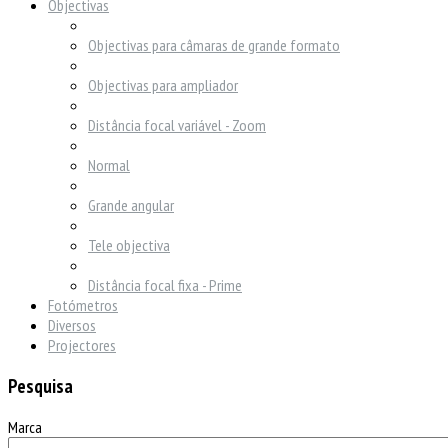
Objectivas
Objectivas para câmaras de grande formato
Objectivas para ampliador
Distância focal variável - Zoom
Normal
Grande angular
Tele objectiva
Distância focal fixa - Prime
Fotómetros
Diversos
Projectores
Pesquisa
Marca