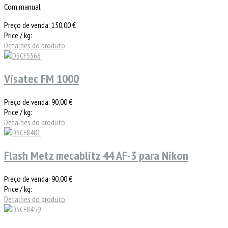
Com manual
Preço de venda:
150,00 €
Price / kg:
Detalhes do produto
Visatec FM 1000
Preço de venda:
90,00 €
Price / kg:
Detalhes do produto
Flash Metz mecablitz 44 AF-3 para Nikon
Preço de venda:
90,00 €
Price / kg:
Detalhes do produto