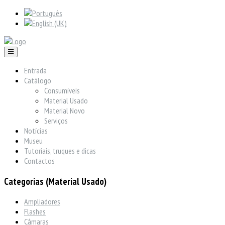
Entrada
Catálogo
Consumíveis
Material Usado
Material Novo
Serviços
Notícias
Museu
Tutoriais, truques e dicas
Contactos
Categorias (Material Usado)
Ampliadores
Flashes
Câmaras