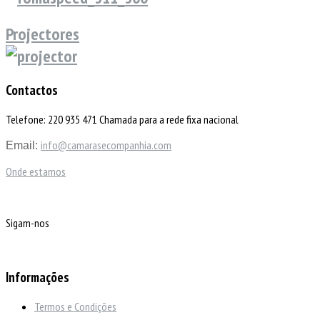
Projectores
Contactos
Telefone: 220 935 471 Chamada para a rede fixa nacional
info@camarasecompanhia.com
Email:
Onde estamos
Sigam-nos
Informações
Termos e Condições