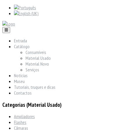
Entrada
Catálogo
Consumíveis
Material Usado
Material Novo
Serviços
Notícias
Museu
Tutoriais, truques e dicas
Contactos
Categorias (Material Usado)
Ampliadores
Flashes
Câmaras