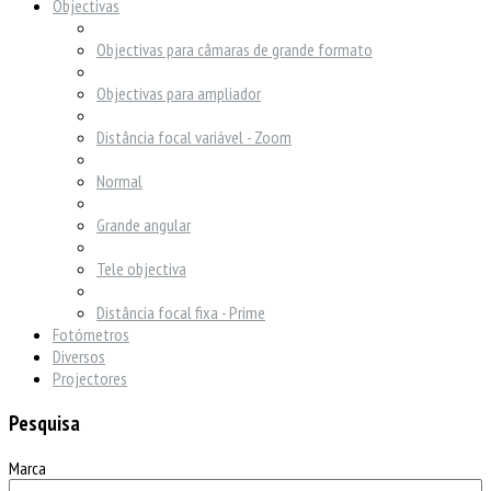
Objectivas
Objectivas para câmaras de grande formato
Objectivas para ampliador
Distância focal variável - Zoom
Normal
Grande angular
Tele objectiva
Distância focal fixa - Prime
Fotómetros
Diversos
Projectores
Pesquisa
Marca