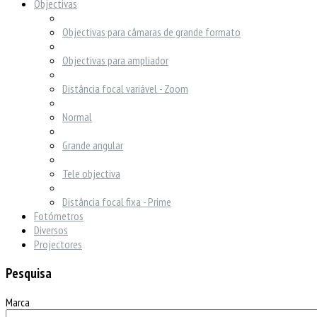
Objectivas
Objectivas para câmaras de grande formato
Objectivas para ampliador
Distância focal variável - Zoom
Normal
Grande angular
Tele objectiva
Distância focal fixa - Prime
Fotómetros
Diversos
Projectores
Pesquisa
Marca