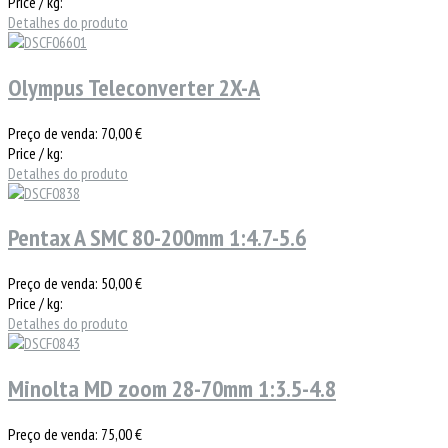
Price / kg:
Detalhes do produto
Olympus Teleconverter 2X-A
Preço de venda:
70,00 €
Price / kg:
Detalhes do produto
Pentax A SMC 80-200mm 1:4.7-5.6
Preço de venda:
50,00 €
Price / kg:
Detalhes do produto
Minolta MD zoom 28-70mm 1:3.5-4.8
Preço de venda:
75,00 €