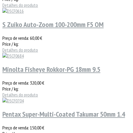
Detalhes do produto
S Zuiko Auto-Zoom 100-200mm F5 OM
Preço de venda:
60,00 €
Price / kg:
Detalhes do produto
Minolta Fisheye Rokkor-PG 18mm 9.5
Preço de venda:
320,00 €
Price / kg:
Detalhes do produto
Pentax Super-Multi-Coated Takumar 50mm 1.4
Preço de venda:
150,00 €