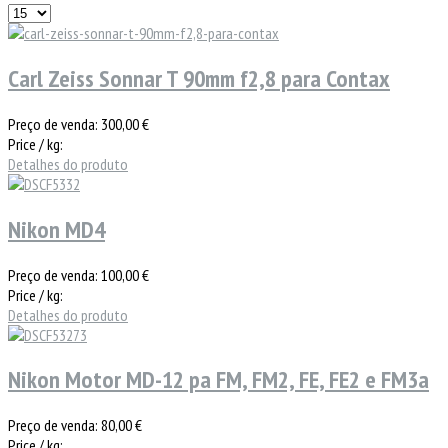
Carl Zeiss Sonnar T 90mm f2,8 para Contax
Preço de venda:
300,00 €
Price / kg:
Detalhes do produto
Nikon MD4
Preço de venda:
100,00 €
Price / kg:
Detalhes do produto
Nikon Motor MD-12 pa FM, FM2, FE, FE2 e FM3a
Preço de venda:
80,00 €
Price / kg: