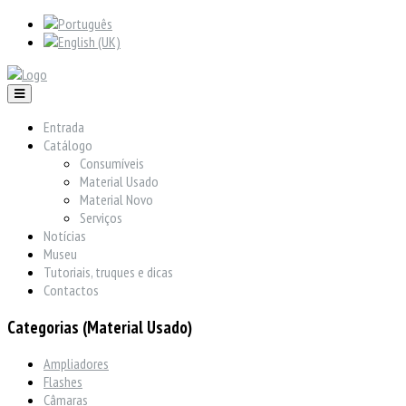
Entrada
Catálogo
Consumíveis
Material Usado
Material Novo
Serviços
Notícias
Museu
Tutoriais, truques e dicas
Contactos
Categorias (Material Usado)
Ampliadores
Flashes
Câmaras