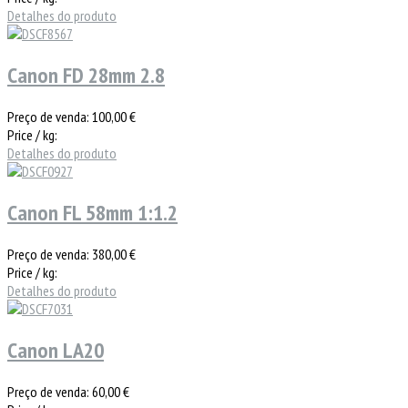
Detalhes do produto
Canon FD 28mm 2.8
Preço de venda:
100,00 €
Price / kg:
Detalhes do produto
Canon FL 58mm 1:1.2
Preço de venda:
380,00 €
Price / kg:
Detalhes do produto
Canon LA20
Preço de venda:
60,00 €