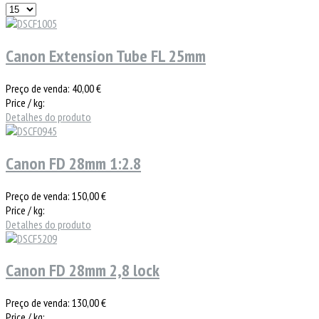
Canon Extension Tube FL 25mm
Preço de venda:
40,00 €
Price / kg:
Detalhes do produto
Canon FD 28mm 1:2.8
Preço de venda:
150,00 €
Price / kg:
Detalhes do produto
Canon FD 28mm 2,8 lock
Preço de venda:
130,00 €
Price / kg: