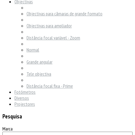
Objectivas
Objectivas para câmaras de grande formato
Objectivas para ampliador
Distância focal variável - Zoom
Normal
Grande angular
Tele objectiva
Distância focal fixa - Prime
Fotómetros
Diversos
Projectores
Pesquisa
Marca