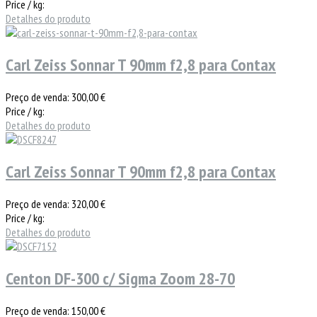
Price / kg:
Detalhes do produto
Carl Zeiss Sonnar T 90mm f2,8 para Contax
Preço de venda:
300,00 €
Price / kg:
Detalhes do produto
Carl Zeiss Sonnar T 90mm f2,8 para Contax
Preço de venda:
320,00 €
Price / kg:
Detalhes do produto
Centon DF-300 c/ Sigma Zoom 28-70
Preço de venda:
150,00 €