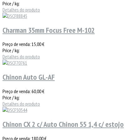
Price / kg:
Detalhes do produto
Charman 35mm Focus Free M-102
Preço de venda:
15,00 €
Price / kg:
Detalhes do produto
Chinon Auto GL-AF
Preço de venda:
60,00 €
Price / kg:
Detalhes do produto
Chinon CX 2 c/ Auto Chinon 55 1,4 c/ estojo
Preço de venda:
180,00 €