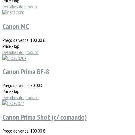
Price / kg:
Detalhes do produto
Canon MC
Preço de venda:
100,00 €
Price / kg:
Detalhes do produto
Canon Prima BF-8
Preço de venda:
70,00 €
Price / kg:
Detalhes do produto
Canon Prima Shot (c/ comando)
Preço de venda:
100,00 €