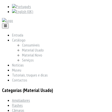
Entrada
Catálogo
Consumíveis
Material Usado
Material Novo
Serviços
Notícias
Museu
Tutoriais, truques e dicas
Contactos
Categorias (Material Usado)
Ampliadores
Flashes
Câmaras