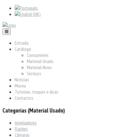
Entrada
Catálogo
Consumíveis
Material Usado
Material Novo
Serviços
Notícias
Museu
Tutoriais, truques e dicas
Contactos
Categorias (Material Usado)
Ampliadores
Flashes
Câmaras