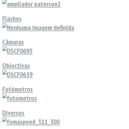
Flashes
Câmaras
Objectivas
Fotómetros
Diversos