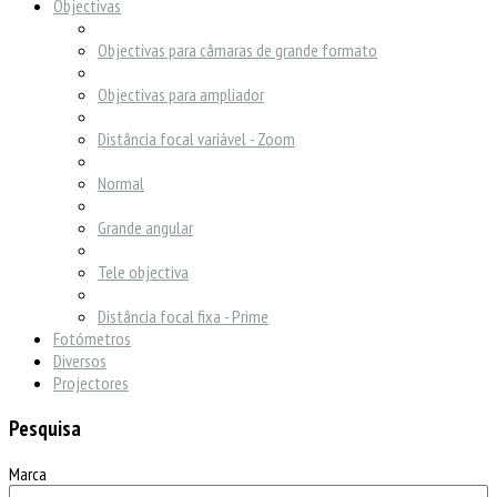
Objectivas
Objectivas para câmaras de grande formato
Objectivas para ampliador
Distância focal variável - Zoom
Normal
Grande angular
Tele objectiva
Distância focal fixa - Prime
Fotómetros
Diversos
Projectores
Pesquisa
Marca