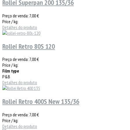
Rollei Superpan 200 135/36
Preço de venda:
7,00 €
Price / kg:
Detalhes do produto
Rollei Retro 80S 120
Preço de venda:
7,00 €
Price / kg:
Film type
P&B
Detalhes do produto
Rollei Retro 400S New 135/36
Preço de venda:
7,00 €
Price / kg:
Detalhes do produto