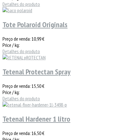
Detalhes do produto
Tote Polaroid Originals
Preço de venda:
10,99 €
Price / kg:
Detalhes do produto
Tetenal Protectan Spray
Preço de venda:
15,50 €
Price / kg:
Detalhes do produto
Tetenal Hardener 1 litro
Preço de venda:
16,50 €
Price / kg: