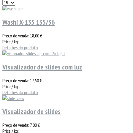
Washi X-135 135/36
Preço de venda:
18,00 €
Price / kg:
Detalhes do produto
Visualizador de slides com luz
Preço de venda:
17,50 €
Price / kg:
Detalhes do produto
Visualizador de slides
Preço de venda:
7,00 €
Price / kg: