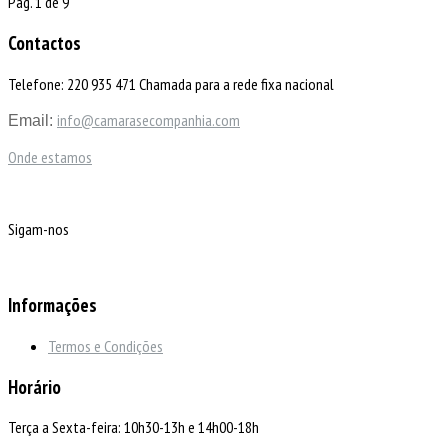
Pág. 1 de 9
Contactos
Telefone: 220 935 471 Chamada para a rede fixa nacional
info@camarasecompanhia.com
Email:
Onde estamos
Sigam-nos
Informações
Termos e Condições
Horário
Terça a Sexta-feira: 10h30-13h e 14h00-18h