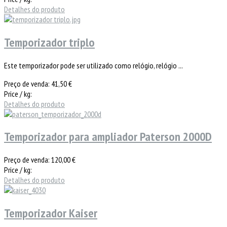
Detalhes do produto
Temporizador triplo
Este temporizador pode ser utilizado como relógio, relógio ...
Preço de venda:
41,50 €
Price / kg:
Detalhes do produto
Temporizador para ampliador Paterson 2000D
Preço de venda:
120,00 €
Price / kg:
Detalhes do produto
Temporizador Kaiser