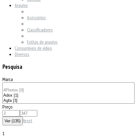
Arquivo
Acessórios
Classificadores
Folhas de arquivo
Consumíveis de vídeo
Diversos
Pesquisa
Marca
Preço
Reset
1