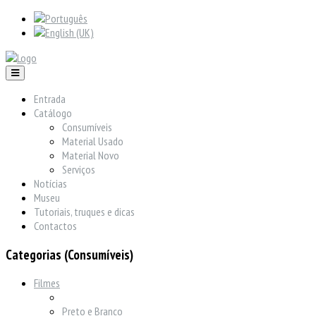
Entrada
Catálogo
Consumíveis
Material Usado
Material Novo
Serviços
Notícias
Museu
Tutoriais, truques e dicas
Contactos
Categorias (Consumíveis)
Filmes
Preto e Branco