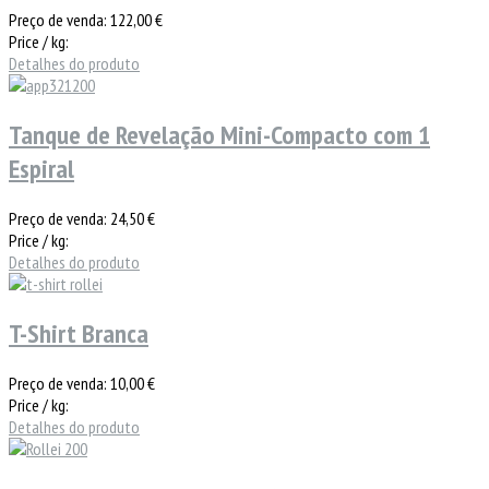
Preço de venda:
122,00 €
Price / kg:
Detalhes do produto
Tanque de Revelação Mini-Compacto com 1
Espiral
Preço de venda:
24,50 €
Price / kg:
Detalhes do produto
T-Shirt Branca
Preço de venda:
10,00 €
Price / kg:
Detalhes do produto