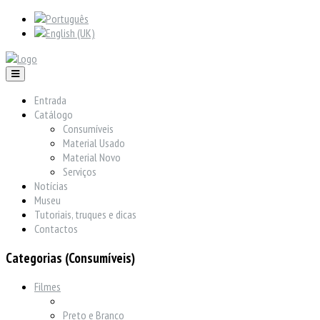
Entrada
Catálogo
Consumíveis
Material Usado
Material Novo
Serviços
Notícias
Museu
Tutoriais, truques e dicas
Contactos
Categorias (Consumíveis)
Filmes
Preto e Branco