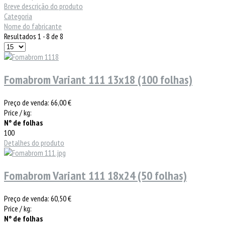
Breve descrição do produto
Categoria
Nome do fabricante
Resultados 1 - 8 de 8
Fomabrom Variant 111 13x18 (100 folhas)
Preço de venda:
66,00 €
Price / kg:
Nº de folhas
100
Detalhes do produto
Fomabrom Variant 111 18x24 (50 folhas)
Preço de venda:
60,50 €
Price / kg:
Nº de folhas