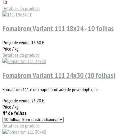
50
Detalhes do produto
Fomabrom Variant 111 18x24 - 10 folhas
Preço de venda:
15,60 €
Price / kg:
Detalhes do produto
Fomabrom Variant 111 24x30 (10 folhas)
Fomabrom 111 é um papel baritado de peso duplo, de ...
Preço de venda:
26,20 €
Price / kg:
Nº de folhas
Detalhes do produto