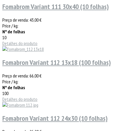
Fomabrom Variant 111 30x40 (10 folhas)
Preço de venda:
43,00 €
Price / kg:
Nº de folhas
10
Detalhes do produto
Fomabron Variant 112 13x18 (100 folhas)
Preço de venda:
66,00 €
Price / kg:
Nº de folhas
100
Detalhes do produto
Fomabron Variant 112 24x30 (10 folhas)