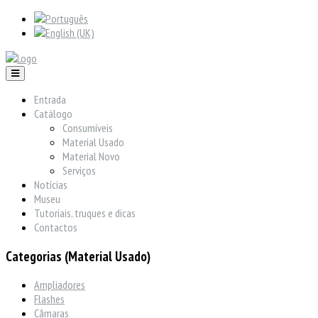
Entrada
Catálogo
Consumíveis
Material Usado
Material Novo
Serviços
Notícias
Museu
Tutoriais, truques e dicas
Contactos
Categorias (Material Usado)
Ampliadores
Flashes
Câmaras