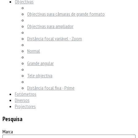
Objectivas
Objectivas para câmaras de grande formato
Objectivas para ampliador
Distância focal variável - Zoom
Normal
Grande angular
Tele objectiva
Distância focal fixa - Prime
Fotómetros
Diversos
Projectores
Pesquisa
Marca