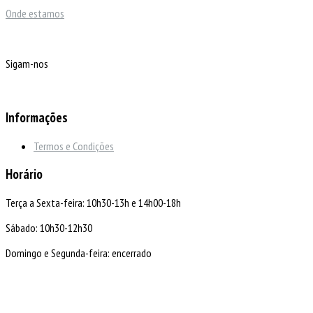
Onde estamos
Sigam-nos
Informações
Termos e Condições
Horário
Terça a Sexta-feira: 10h30-13h e 14h00-18h
Sábado: 10h30-12h30
Domingo e Segunda-feira: encerrado