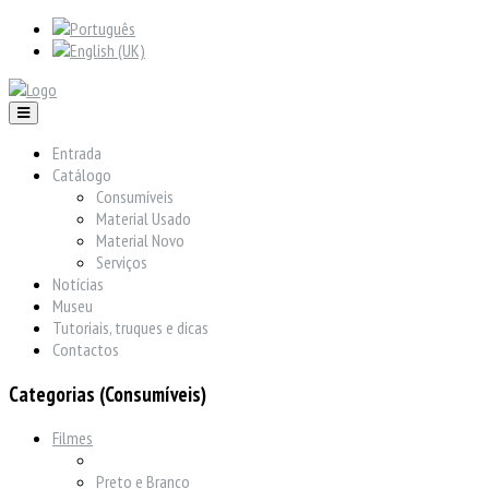
Entrada
Catálogo
Consumíveis
Material Usado
Material Novo
Serviços
Notícias
Museu
Tutoriais, truques e dicas
Contactos
Categorias (Consumíveis)
Filmes
Preto e Branco