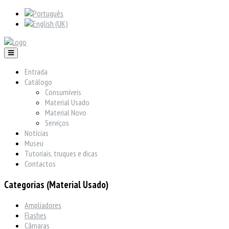
Entrada
Catálogo
Consumíveis
Material Usado
Material Novo
Serviços
Notícias
Museu
Tutoriais, truques e dicas
Contactos
Categorias (Material Usado)
Ampliadores
Flashes
Câmaras