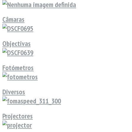
Câmaras
Objectivas
Fotómetros
Diversos
Projectores