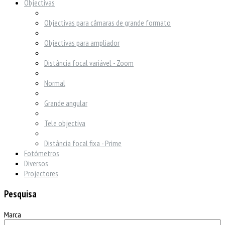
Objectivas
Objectivas para câmaras de grande formato
Objectivas para ampliador
Distância focal variável - Zoom
Normal
Grande angular
Tele objectiva
Distância focal fixa - Prime
Fotómetros
Diversos
Projectores
Pesquisa
Marca