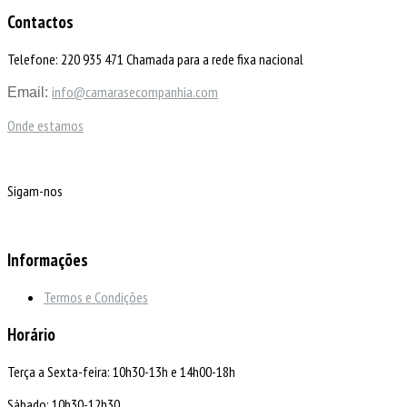
Contactos
Telefone: 220 935 471 Chamada para a rede fixa nacional
info@camarasecompanhia.com
Email:
Onde estamos
Sigam-nos
Informações
Termos e Condições
Horário
Terça a Sexta-feira: 10h30-13h e 14h00-18h
Sábado: 10h30-12h30