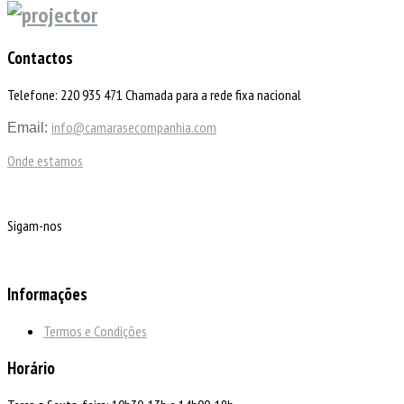
Contactos
Telefone: 220 935 471 Chamada para a rede fixa nacional
info@camarasecompanhia.com
Email:
Onde estamos
Sigam-nos
Informações
Termos e Condições
Horário