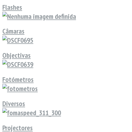
Flashes
Câmaras
Objectivas
Fotómetros
Diversos
Projectores