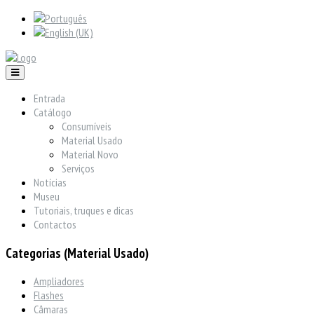
Entrada
Catálogo
Consumíveis
Material Usado
Material Novo
Serviços
Notícias
Museu
Tutoriais, truques e dicas
Contactos
Categorias (Material Usado)
Ampliadores
Flashes
Câmaras