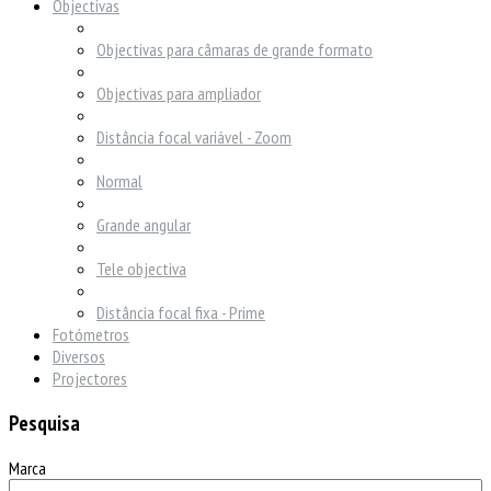
Objectivas
Objectivas para câmaras de grande formato
Objectivas para ampliador
Distância focal variável - Zoom
Normal
Grande angular
Tele objectiva
Distância focal fixa - Prime
Fotómetros
Diversos
Projectores
Pesquisa
Marca