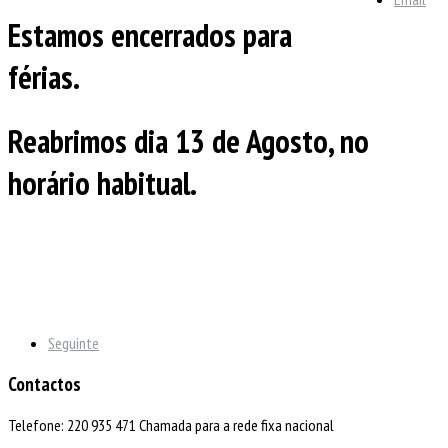
Estamos encerrados para
férias.
Reabrimos dia 13 de Agosto, no
horário habitual.
Seguinte
Contactos
Telefone: 220 935 471 Chamada para a rede fixa nacional