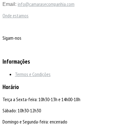
info@camarasecompanhia.com
Email:
Onde estamos
Sigam-nos
Informações
Termos e Condições
Horário
Terça a Sexta-feira: 10h30-13h e 14h00-18h
Sábado: 10h30-12h30
Domingo e Segunda-feira: encerrado