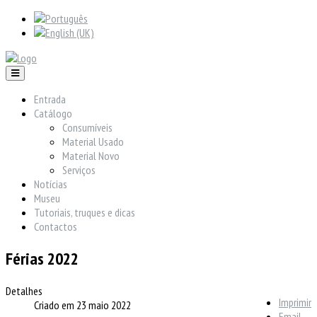
Entrada
Catálogo
Consumíveis
Material Usado
Material Novo
Serviços
Notícias
Museu
Tutoriais, truques e dicas
Contactos
Férias 2022
Detalhes
Imprimir
Criado em 23 maio 2022
Email