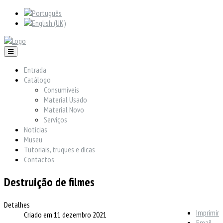
Entrada
Catálogo
Consumíveis
Material Usado
Material Novo
Serviços
Notícias
Museu
Tutoriais, truques e dicas
Contactos
Destruição de filmes
Detalhes
Imprimir
Criado em 11 dezembro 2021
Email