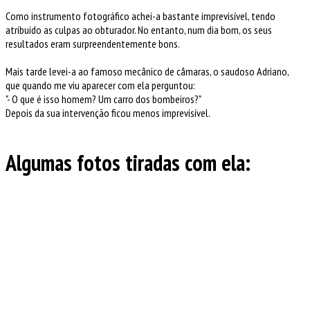
Como instrumento fotográfico achei-a bastante imprevisível, tendo
atribuido as culpas ao obturador. No entanto, num dia bom, os seus
resultados eram surpreendentemente bons.
Mais tarde levei-a ao famoso mecânico de câmaras, o saudoso Adriano,
que quando me viu aparecer com ela perguntou:
"- O que é isso homem? Um carro dos bombeiros?"
Depois da sua intervenção ficou menos imprevisível.
Algumas fotos tiradas com ela: