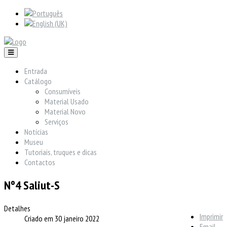
Entrada
Catálogo
Consumíveis
Material Usado
Material Novo
Serviços
Notícias
Museu
Tutoriais, truques e dicas
Contactos
Nº4 Saliut-S
Detalhes
Imprimir
Criado em 30 janeiro 2022
Email