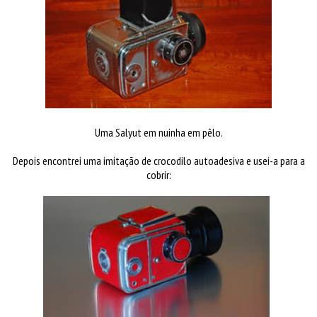
Uma Salyut em nuinha em pêlo.
Depois encontrei uma imitação de crocodilo autoadesiva e usei-a para a
cobrir: