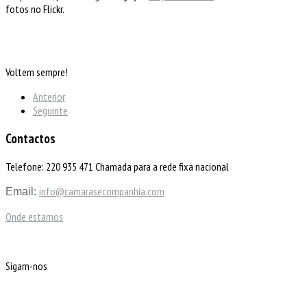
fotos no Flickr.
Voltem sempre!
Anterior
Seguinte
Contactos
Telefone: 220 935 471 Chamada para a rede fixa nacional
info@camarasecompanhia.com
Email:
Onde estamos
Sigam-nos