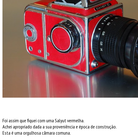
Foi assim que fiquei com uma Salyut vermelha.
Achei apropriado dada a sua proveniência e época de construção.
Esta é uma orgulhosa câmara comuna.