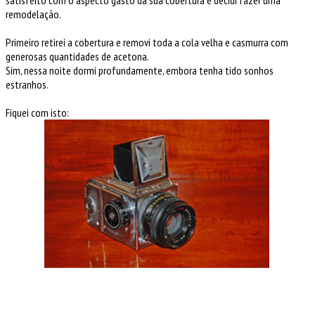
remodelação.
Primeiro retirei a cobertura e removi toda a cola velha e casmurra com
generosas quantidades de acetona.
Sim, nessa noite dormi profundamente, embora tenha tido sonhos
estranhos.
Fiquei com isto: