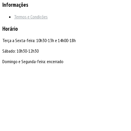
Informações
Termos e Condições
Horário
Terça a Sexta-feira: 10h30-13h e 14h00-18h
Sábado: 10h30-12h30
Domingo e Segunda-feira: encerrado