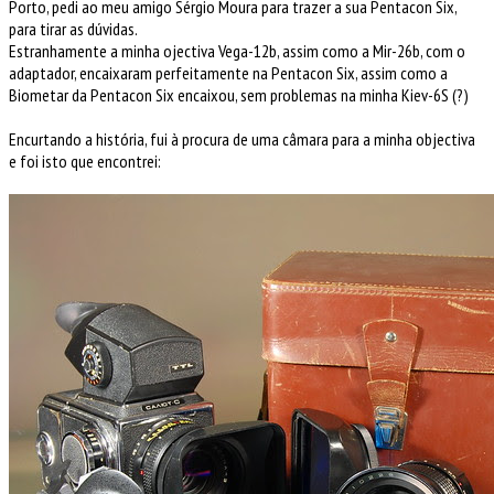
Porto, pedi ao meu amigo Sérgio Moura para trazer a sua Pentacon Six,
para tirar as dúvidas.
Estranhamente a minha ojectiva Vega-12b, assim como a Mir-26b, com o
adaptador, encaixaram perfeitamente na Pentacon Six, assim como a
Biometar da Pentacon Six encaixou, sem problemas na minha Kiev-6S (?)
Encurtando a história, fui à procura de uma câmara para a minha objectiva
e foi isto que encontrei: