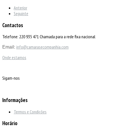
Anterior
Seguinte
Contactos
Telefone: 220 935 471 Chamada para a rede fixa nacional
info@camarasecompanhia.com
Email:
Onde estamos
Sigam-nos
Informações
Termos e Condições
Horário