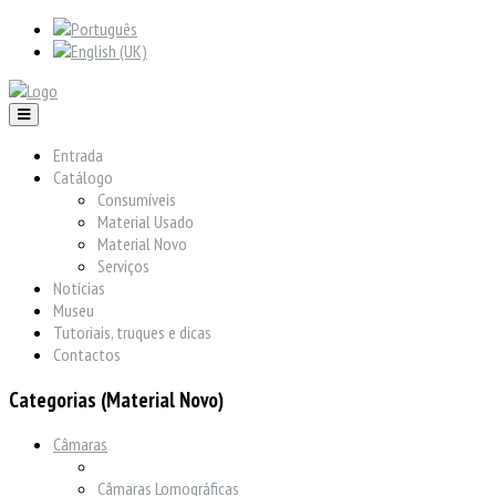
Entrada
Catálogo
Consumíveis
Material Usado
Material Novo
Serviços
Notícias
Museu
Tutoriais, truques e dicas
Contactos
Categorias (Material Novo)
Câmaras
Câmaras Lomográficas